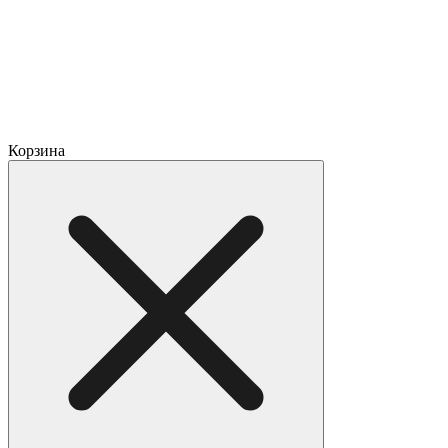
Корзина