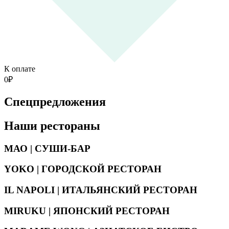
К оплате
0
₽
Спецпредложения
Наши рестораны
МАО | СУШИ-БАР
YOKO | ГОРОДСКОЙ РЕСТОРАН
IL NAPOLI | ИТАЛЬЯНСКИЙ РЕСТОРАН
MIRUKU | ЯПОНСКИЙ РЕСТОРАН