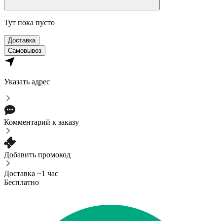
Тут пока пусто
Доставка
Самовывоз
Указать адрес
Комментарий к заказу
Добавить промокод
Доставка ~1 час
Бесплатно