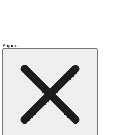
Корзина