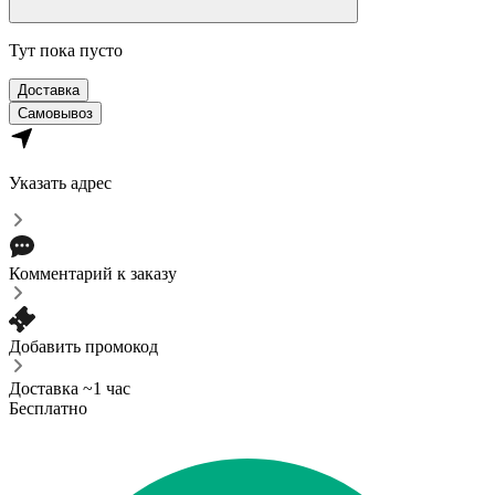
Тут пока пусто
Доставка
Самовывоз
Указать адрес
Комментарий к заказу
Добавить промокод
Доставка ~1 час
Бесплатно