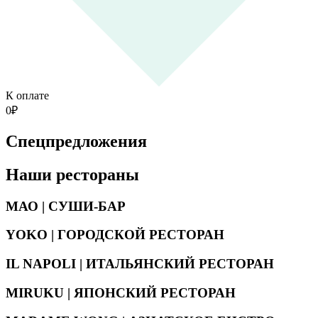
К оплате
0
₽
Спецпредложения
Наши рестораны
МАО | СУШИ-БАР
YOKO | ГОРОДСКОЙ РЕСТОРАН
IL NAPOLI | ИТАЛЬЯНСКИЙ РЕСТОРАН
MIRUKU | ЯПОНСКИЙ РЕСТОРАН