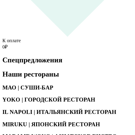
К оплате
0
₽
Спецпредложения
Наши рестораны
МАО | СУШИ-БАР
YOKO | ГОРОДСКОЙ РЕСТОРАН
IL NAPOLI | ИТАЛЬЯНСКИЙ РЕСТОРАН
MIRUKU | ЯПОНСКИЙ РЕСТОРАН