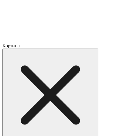
Корзина