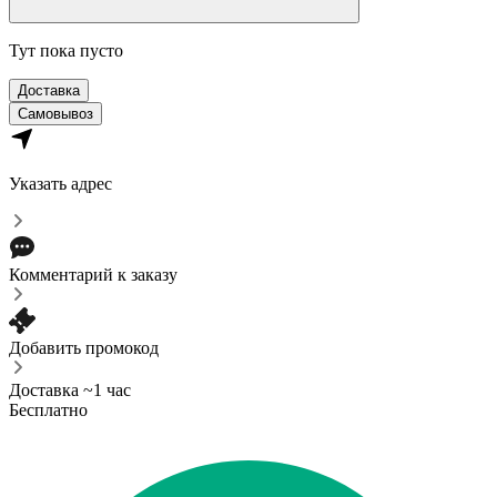
Тут пока пусто
Доставка
Самовывоз
Указать адрес
Комментарий к заказу
Добавить промокод
Доставка ~1 час
Бесплатно