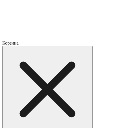
Корзина