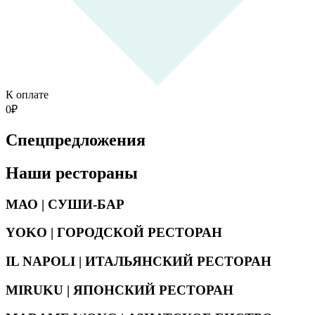
К оплате
0
₽
Спецпредложения
Наши рестораны
МАО | СУШИ-БАР
YOKO | ГОРОДСКОЙ РЕСТОРАН
IL NAPOLI | ИТАЛЬЯНСКИЙ РЕСТОРАН
MIRUKU | ЯПОНСКИЙ РЕСТОРАН