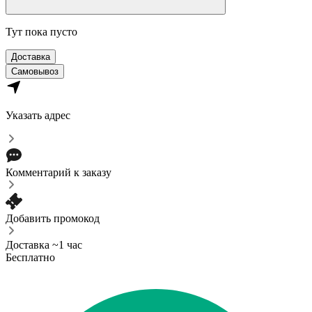
Тут пока пусто
Доставка
Самовывоз
Указать адрес
Комментарий к заказу
Добавить промокод
Доставка ~1 час
Бесплатно