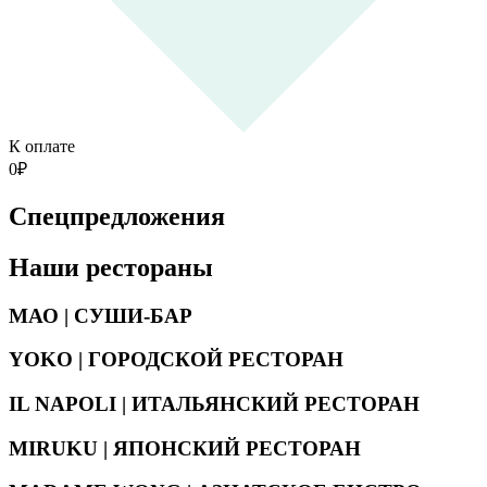
К оплате
0
₽
Спецпредложения
Наши рестораны
МАО | СУШИ-БАР
YOKO | ГОРОДСКОЙ РЕСТОРАН
IL NAPOLI | ИТАЛЬЯНСКИЙ РЕСТОРАН
MIRUKU | ЯПОНСКИЙ РЕСТОРАН