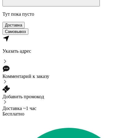
Тут пока пусто
Доставка
Самовывоз
Указать адрес
Комментарий к заказу
Добавить промокод
Доставка ~1 час
Бесплатно