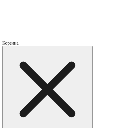
Корзина