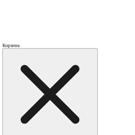
Корзина