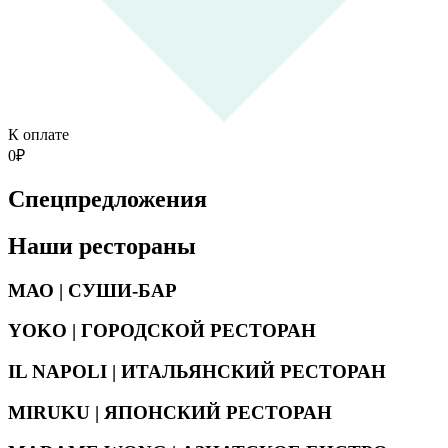
К оплате
0
₽
Спецпредложения
Наши рестораны
МАО | СУШИ-БАР
YOKO | ГОРОДСКОЙ РЕСТОРАН
IL NAPOLI | ИТАЛЬЯНСКИЙ РЕСТОРАН
MIRUKU | ЯПОНСКИЙ РЕСТОРАН