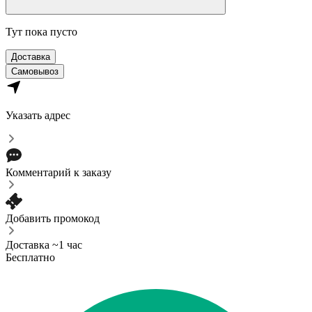
Тут пока пусто
Доставка
Самовывоз
Указать адрес
Комментарий к заказу
Добавить промокод
Доставка ~1 час
Бесплатно